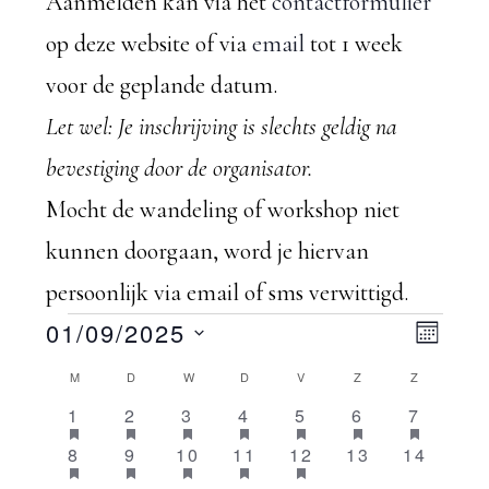
Aanmelden kan via het
contactformulier
op deze website of via
email
tot 1 week
voor de geplande datum.
Let wel: Je inschrijving is slechts geldig na
bevestiging door de organisator.
Mocht de wandeling of workshop niet
kunnen doorgaan, word je hiervan
persoonlijk via email of sms verwittigd.
Evenementen
W
01/09/2025
E
M
S
A
v
K
M
MAANDAG
D
DINSDAG
W
WOENSDAG
D
DONDERDAG
V
VRIJDAG
Z
ZATERDAG
Z
ZONDAG
e
A
e
1
H
1
H
1
H
1
H
1
H
1
H
1
H
1
2
3
4
5
6
7
e
N
a
e
e
e
e
e
e
e
e
E
E
E
E
E
E
E
l
1
H
1
H
1
H
1
H
1
H
0
0
8
9
10
11
12
13
14
D
v
v
v
v
v
v
v
n
E
E
E
E
E
E
E
e
e
e
e
e
e
e
E
E
E
E
E