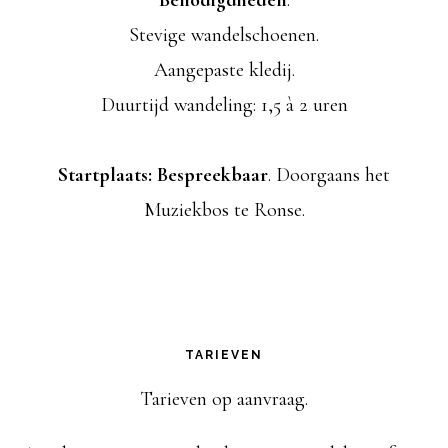
Benodigdheden
:
E
E
E
E
E
E
E
i
E
a
u
G
G
G
G
G
L
L
L
L
L
L
L
Stevige wandelschoenen.
E
E
E
E
E
m
v
v
g
I
I
I
I
I
I
I
L
L
L
L
L
Aangepaste kledij.
C
C
C
C
C
C
C
.
I
I
I
I
I
e
e
a
Duurtijd wandeling: 1,5 à 2 uren
H
H
H
H
H
H
H
C
C
C
C
C
T
T
T
T
T
T
T
n
H
H
H
H
H
n
t
T
T
T
T
T
Startplaats: Bespreekbaar
. Doorgaans het
n
e
i
Muziekbos te Ronse.
a
m
e
v
e
i
n
g
TARIEVEN
a
Tarieven op aanvraag.
t
t