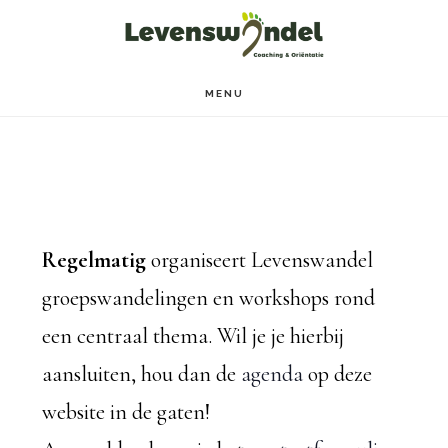
Door
Spring
naar
naar
de
de
MENU
hoofd
voettekst
inhoud
Regelmatig
organiseert Levenswandel
groepswandelingen en workshops rond
een centraal thema. Wil je je hierbij
aansluiten, hou dan de
agenda
op deze
website in de gaten!