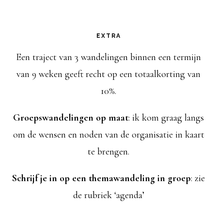
EXTRA
Een traject van 3 wandelingen binnen een termijn
van 9 weken geeft recht op een totaalkorting van
10%.
Groepswandelingen op maat
: ik kom graag langs
om de wensen en noden van de organisatie in kaart
te brengen.
Schrijf je in op een themawandeling in groep
: zie
de rubriek ‘agenda’