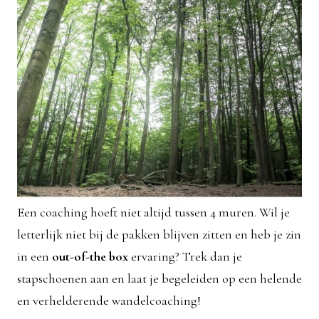
Een coaching hoeft niet altijd tussen 4 muren. Wil je
letterlijk niet bij de pakken blijven zitten en heb je zin
in een
out-of-the box
ervaring? Trek dan je
stapschoenen aan en laat je begeleiden op een helende
en verhelderende wandelcoaching!