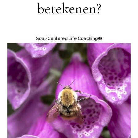
betekenen?
Soul-Centered Life Coaching®