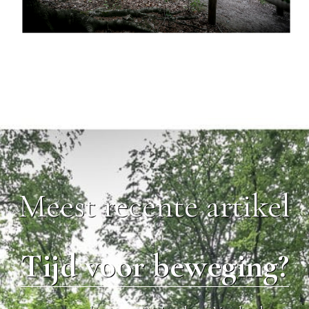
Meest recente artikel
Tijd voor beweging?