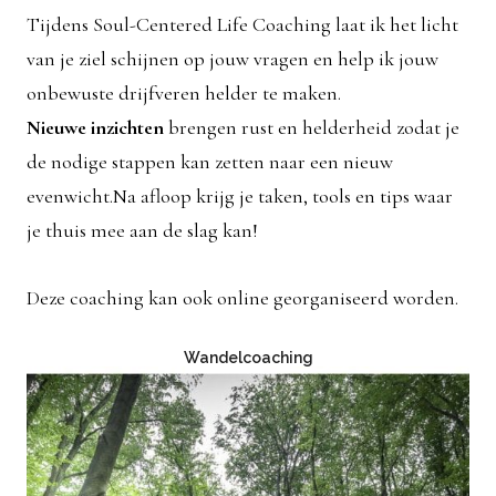
Tijdens Soul-Centered Life Coaching laat ik het licht
van je ziel schijnen op jouw vragen en help ik jouw
onbewuste drijfveren helder te maken.
Nieuwe inzichten
brengen rust en helderheid zodat je
de nodige stappen kan zetten naar een nieuw
evenwicht.Na afloop krijg je taken, tools en tips waar
je thuis mee aan de slag kan!
Deze coaching kan ook online georganiseerd worden.
Wandelcoaching