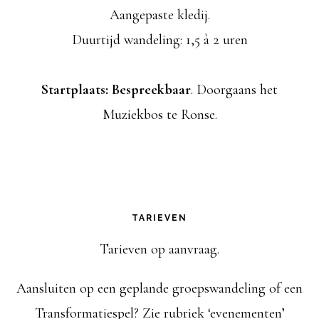
Aangepaste kledij.
Duurtijd wandeling: 1,5 à 2 uren
Startplaats: Bespreekbaar
. Doorgaans het
Muziekbos te Ronse.
TARIEVEN
Tarieven op aanvraag.
Aansluiten op een geplande groepswandeling of een
Transformatiespel? Zie rubriek ‘evenementen’