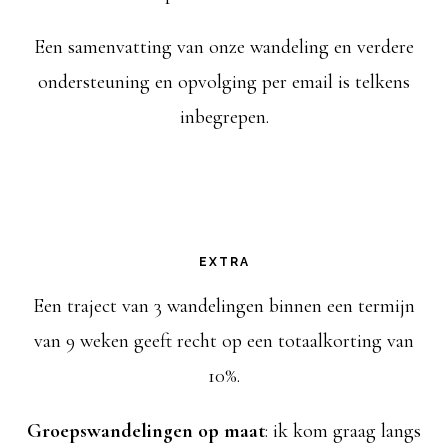
Een samenvatting van onze wandeling en verdere
ondersteuning en opvolging per email is telkens
inbegrepen.
EXTRA
Een traject van 3 wandelingen binnen een termijn
van 9 weken geeft recht op een totaalkorting van
10%.
Groepswandelingen op maat
: ik kom graag langs