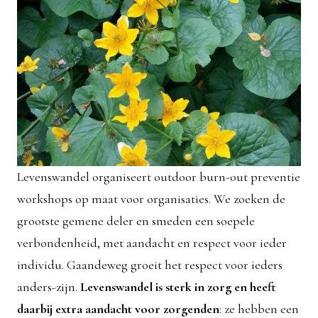
Levenswandel organiseert outdoor burn-out preventie
workshops op maat voor organisaties. We zoeken de
grootste gemene deler en smeden een soepele
verbondenheid, met aandacht en respect voor ieder
individu. Gaandeweg groeit het respect voor ieders
anders-zijn.
Levenswandel is sterk in zorg en heeft
daarbij extra aandacht voor zorgenden
: ze hebben een