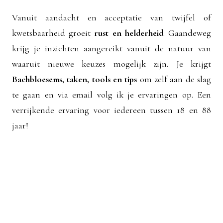
Vanuit aandacht en acceptatie van twijfel of
kwetsbaarheid groeit
rust en helderheid
. Gaandeweg
krijg je inzichten aangereikt vanuit de natuur van
waaruit nieuwe keuzes mogelijk zijn. Je krijgt
Bachbloesems, taken, tools en tips
om zelf aan de slag
te gaan en via email volg ik je ervaringen op. Een
verrijkende ervaring voor iedereen tussen 18 en 88
jaar!