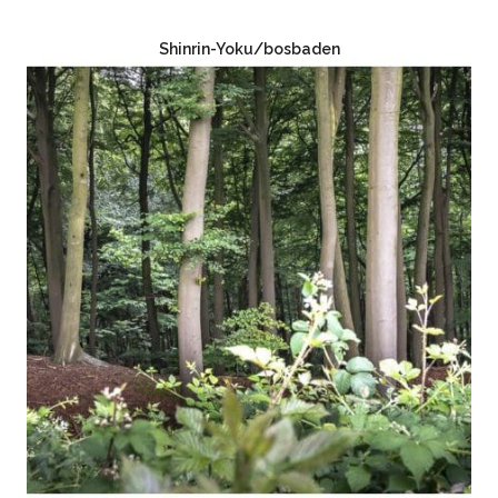
Shinrin-Yoku/bosbaden