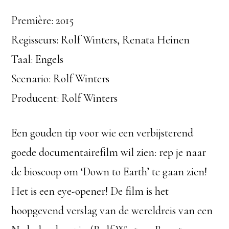
Première: 2015
Regisseurs: Rolf Winters, Renata Heinen
Taal: Engels
Scenario: Rolf Winters
Producent: Rolf Winters
Een gouden tip voor wie een verbijsterend
goede documentairefilm wil zien: rep je naar
de bioscoop om ‘Down to Earth’ te gaan zien!
Het is een eye-opener! De film is het
hoopgevend verslag van de wereldreis van een