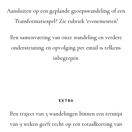
Aansluiten op een geplande groepswandeling of een
Transformatiespel? Zie rubriek ‘evenementen’
Een samenvatting van onze wandeling en verdere
ondersteuning en opvolging per email is telkens
inbegrepen.
EXTRA
Een traject van 3 wandelingen binnen een termijn
van 9 weken geeft recht op een totaalkorting van