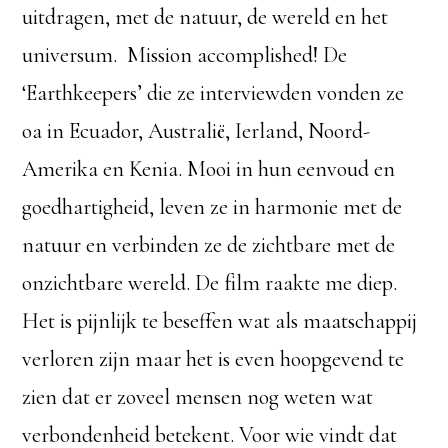
uitdragen, met de natuur, de wereld en het
universum. Mission accomplished! De
‘Earthkeepers’ die ze interviewden vonden ze
oa in Ecuador, Australië, Ierland, Noord-
Amerika en Kenia. Mooi in hun eenvoud en
goedhartigheid, leven ze in harmonie met de
natuur en verbinden ze de zichtbare met de
onzichtbare wereld. De film raakte me diep.
Het is pijnlijk te beseffen wat als maatschappij
verloren zijn maar het is even hoopgevend te
zien dat er zoveel mensen nog weten wat
verbondenheid betekent. Voor wie vindt dat