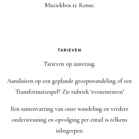
Muziekbos te Ronse.
TARIEVEN
Tarieven op aanvraag.
Aansluiten op een geplande groepswandeling of een
Transformatiespel? Zie rubriek ‘evenementen’
Een samenvatting van onze wandeling en verdere
ondersteuning en opvolging per email is telkens
inbegrepen.