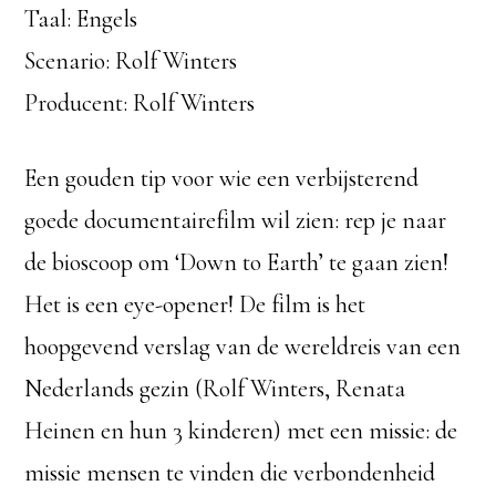
Taal: Engels
Scenario: Rolf Winters
Producent: Rolf Winters
Een gouden tip voor wie een verbijsterend
goede documentairefilm wil zien: rep je naar
de bioscoop om ‘Down to Earth’ te gaan zien!
Het is een eye-opener! De film is het
hoopgevend verslag van de wereldreis van een
Nederlands gezin (Rolf Winters, Renata
Heinen en hun 3 kinderen) met een missie: de
missie mensen te vinden die verbondenheid