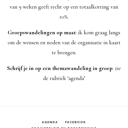
van 9 weken geeft recht op een totaalkorting van
10%.
Groepswandelingen op maat
: ik kom graag langs
om de wensen en noden van de organisatie in kaart
te brengen.
Schrijf je in op een themawandeling in groep
: zie
de rubriek ‘agenda’
AGENDA
FACEBOOK