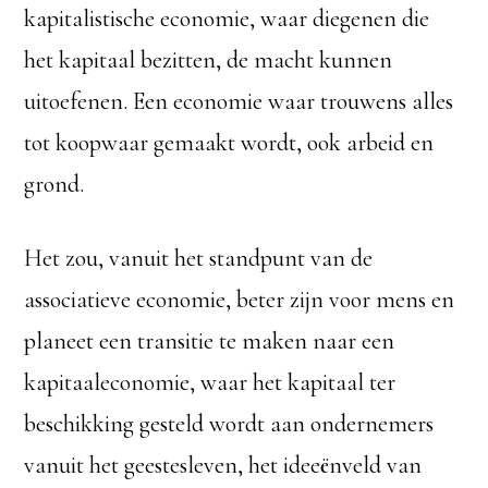
kapitalistische economie, waar diegenen die
het kapitaal bezitten, de macht kunnen
uitoefenen. Een economie waar trouwens alles
tot koopwaar gemaakt wordt, ook arbeid en
grond.
Het zou, vanuit het standpunt van de
associatieve economie, beter zijn voor mens en
planeet een transitie te maken naar een
kapitaaleconomie, waar het kapitaal ter
beschikking gesteld wordt aan ondernemers
vanuit het geestesleven, het ideeënveld van