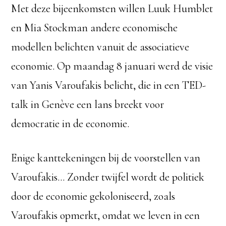
Met deze bijeenkomsten willen Luuk Humblet
en Mia Stockman andere economische
modellen belichten vanuit de associatieve
economie. Op maandag 8 januari werd de visie
van Yanis Varoufakis belicht, die in een TED-
talk in Genève een lans breekt voor
democratie in de economie.
Enige kanttekeningen bij de voorstellen van
Varoufakis… Zonder twijfel wordt de politiek
door de economie gekoloniseerd, zoals
Varoufakis opmerkt, omdat we leven in een