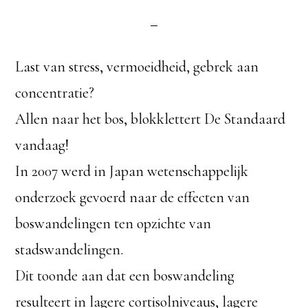
Last van stress, vermoeidheid, gebrek aan
concentratie?
Allen naar het bos, blokklettert De Standaard
vandaag!
In 2007 werd in Japan wetenschappelijk
onderzoek gevoerd naar de effecten van
boswandelingen ten opzichte van
stadswandelingen.
Dit toonde aan dat een boswandeling
resulteert in lagere cortisolniveaus, lagere