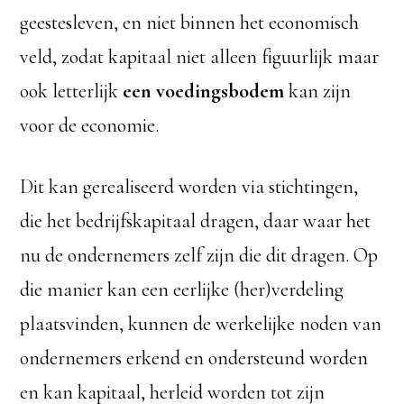
geestesleven, en niet binnen het economisch
veld, zodat kapitaal niet alleen figuurlijk maar
ook letterlijk
een voedingsbodem
kan zijn
voor de economie.
Dit kan gerealiseerd worden via stichtingen,
die het bedrijfskapitaal dragen, daar waar het
nu de ondernemers zelf zijn die dit dragen. Op
die manier kan een eerlijke (her)verdeling
plaatsvinden, kunnen de werkelijke noden van
ondernemers erkend en ondersteund worden
en kan kapitaal, herleid worden tot zijn