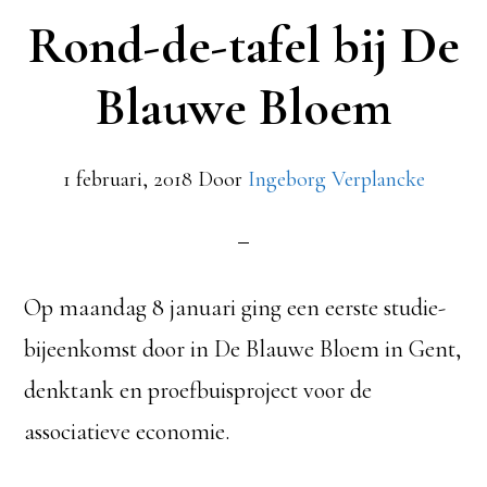
Rond-de-tafel bij De
Blauwe Bloem
1 februari, 2018
Door
Ingeborg Verplancke
Op maandag 8 januari ging een eerste studie-
bijeenkomst door in De Blauwe Bloem in Gent,
denktank en proefbuisproject voor de
associatieve economie.