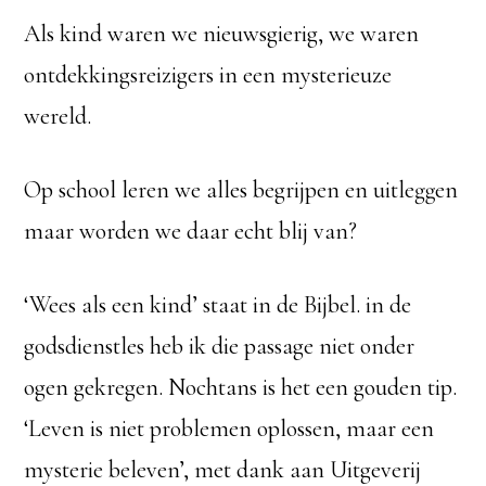
Als kind waren we nieuwsgierig, we waren
ontdekkingsreizigers in een mysterieuze
wereld.
Op school leren we alles begrijpen en uitleggen
maar worden we daar echt blij van?
‘Wees als een kind’ staat in de Bijbel. in de
godsdienstles heb ik die passage niet onder
ogen gekregen. Nochtans is het een gouden tip.
‘Leven is niet problemen oplossen, maar een
mysterie beleven’, met dank aan Uitgeverij