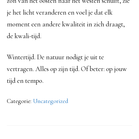
zon van het oosten naar het westen schuift, zie
je het licht veranderen en voel je dat elk
moment een andere kwaliteit in zich draagt,
de kwali-tijd.
Wintertijd. De natuur nodigt je uit te
vertragen. Alles op zijn tijd. Of beter: op jouw
tijd en tempo.
Categorie:
Uncategorized