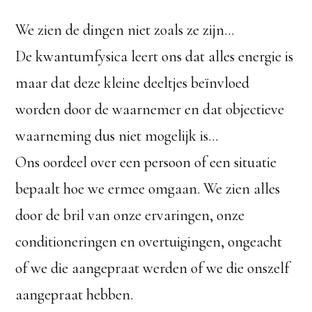
We zien de dingen niet zoals ze zijn…
De kwantumfysica leert ons dat alles energie is
maar dat deze kleine deeltjes beïnvloed
worden door de waarnemer en dat objectieve
waarneming dus niet mogelijk is…
Ons oordeel over een persoon of een situatie
bepaalt hoe we ermee omgaan. We zien alles
door de bril van onze ervaringen, onze
conditioneringen en overtuigingen, ongeacht
of we die aangepraat werden of we die onszelf
aangepraat hebben.