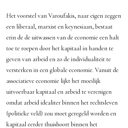
Het voorstel van Varoufakis, naar eigen zeggen
een liberaal, marxist en keynesiaan, bestaat
erin de de uitwassen van de economie een halt
toe te roepen door het kapitaal in handen te
geven van arbeid en zo de individualiteit te
versterken in een globale economie. Vanuit de
associatieve economie lijkt het moeilijk
uitvoerbaar kapitaal en arbeid te verenigen
omdat arbeid idealiter binnen het rechtsleven
(politieke veld) zou moet geregeld worden en
kapitaal eerder thuishoort binnen het