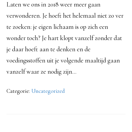
Laten we ons in 2018 weer meer gaan
verwonderen. Je hoeft het helemaal niet zo ver
te zoeken: je eigen lichaam is op zich een
wonder toch? Je hart klopt vanzelf zonder dat
je daar hoeft aan te denken en de
voedingsstoffen uit je volgende maaltijd gaan
vanzelf waar ze nodig zijn…
Categorie:
Uncategorized