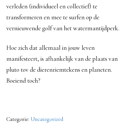
verleden (individueel en collectief) te
transformeren en mee te surfen op de
vernieuwende golf van het watermantijdperk.
Hoe zich dat allemaal in jouw leven
manifesteert, is afhankelijk van de plaats van
pluto tov de dierenriemtekens en planeten.
Boeiend toch?
Categorie:
Uncategorized