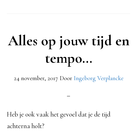
Alles op jouw tijd en
tempo…
24 november, 2017
Door
Ingeborg Verplancke
Heb je ook vaak het gevoel dat je de tijd
achterna holt?