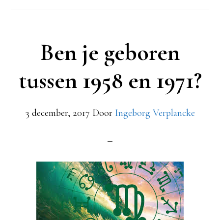
Ben je geboren
tussen 1958 en 1971?
3 december, 2017
Door
Ingeborg Verplancke