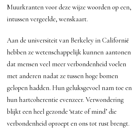
Muurkranten voor deze wijze woorden op een,
intussen vergeelde, wenskaart.
Aan de universiteit van Berkeley in Californië
hebben ze wetenschappelijk kunnen aantonen
dat mensen veel meer verbondenheid voelen
met anderen nadat ze tussen hoge bomen
gelopen hadden. Hun geluksgevoel nam toe en
hun hartcoherentie evenzeer. Verwondering
blijkt een heel gezonde ‘state of mind’ die
verbondenheid oproept en ons tot rust brengt.