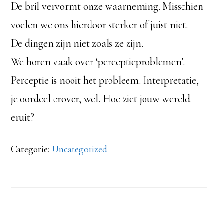
De bril vervormt onze waarneming. Misschien
voelen we ons hierdoor sterker of juist niet.
De dingen zijn niet zoals ze zijn.
We horen vaak over ‘perceptieproblemen’.
Perceptie is nooit het probleem. Interpretatie,
je oordeel erover, wel. Hoe ziet jouw wereld
eruit?
Categorie:
Uncategorized