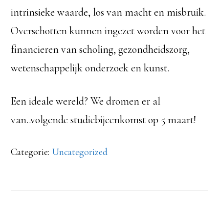
intrinsieke waarde, los van macht en misbruik.
Overschotten kunnen ingezet worden voor het
financieren van scholing, gezondheidszorg,
wetenschappelijk onderzoek en kunst.
Een ideale wereld? We dromen er al
van..volgende studiebijeenkomst op 5 maart!
Categorie:
Uncategorized