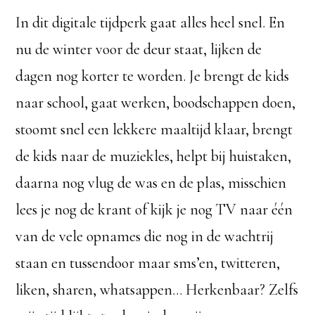
In dit digitale tijdperk gaat alles heel snel. En
nu de winter voor de deur staat, lijken de
dagen nog korter te worden. Je brengt de kids
naar school, gaat werken, boodschappen doen,
stoomt snel een lekkere maaltijd klaar, brengt
de kids naar de muziekles, helpt bij huistaken,
daarna nog vlug de was en de plas, misschien
lees je nog de krant of kijk je nog TV naar één
van de vele opnames die nog in de wachtrij
staan en tussendoor maar sms’en, twitteren,
liken, sharen, whatsappen… Herkenbaar? Zelfs