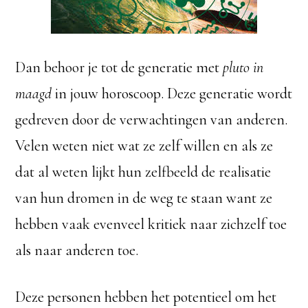
Dan behoor je tot de generatie met
pluto in
maagd
in jouw horoscoop. Deze generatie wordt
gedreven door de verwachtingen van anderen.
Velen weten niet wat ze zelf willen en als ze
dat al weten lijkt hun zelfbeeld de realisatie
van hun dromen in de weg te staan want ze
hebben vaak evenveel kritiek naar zichzelf toe
als naar anderen toe.
Deze personen hebben het potentieel om het