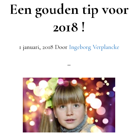
Een gouden tip voor
2018 !
1 januari, 2018
Door
Ingeborg Verplancke