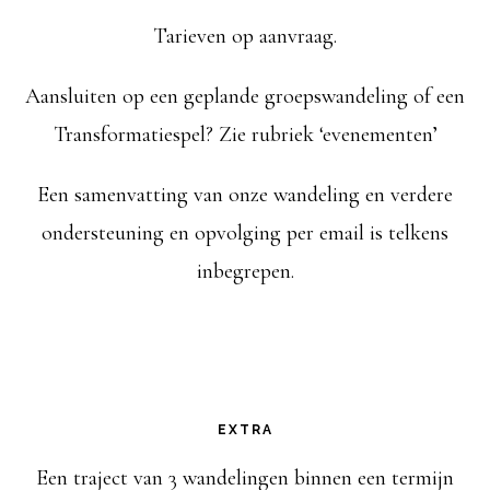
Tarieven op aanvraag.
Aansluiten op een geplande groepswandeling of een
Transformatiespel? Zie rubriek ‘evenementen’
Een samenvatting van onze wandeling en verdere
ondersteuning en opvolging per email is telkens
inbegrepen.
EXTRA
Een traject van 3 wandelingen binnen een termijn