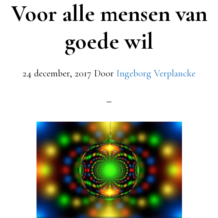
Voor alle mensen van
goede wil
24 december, 2017
Door
Ingeborg Verplancke