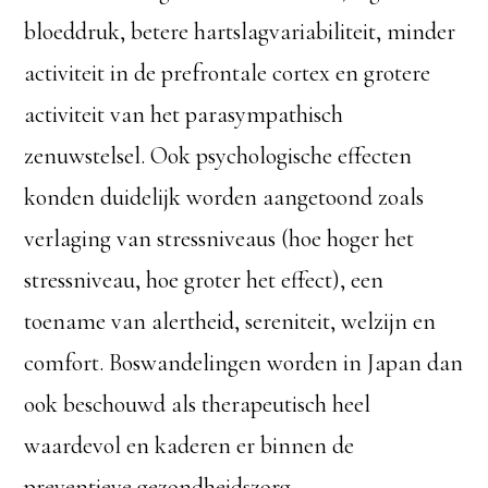
bloeddruk, betere hartslagvariabiliteit, minder
activiteit in de prefrontale cortex en grotere
activiteit van het parasympathisch
zenuwstelsel. Ook psychologische effecten
konden duidelijk worden aangetoond zoals
verlaging van stressniveaus (hoe hoger het
stressniveau, hoe groter het effect), een
toename van alertheid, sereniteit, welzijn en
comfort. Boswandelingen worden in Japan dan
ook beschouwd als therapeutisch heel
waardevol en kaderen er binnen de
preventieve gezondheidszorg.