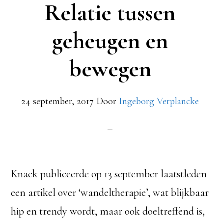
Relatie tussen
geheugen en
bewegen
24 september, 2017
Door
Ingeborg Verplancke
Knack publiceerde op 13 september laatstleden
een artikel over ‘wandeltherapie’, wat blijkbaar
hip en trendy wordt, maar ook doeltreffend is,