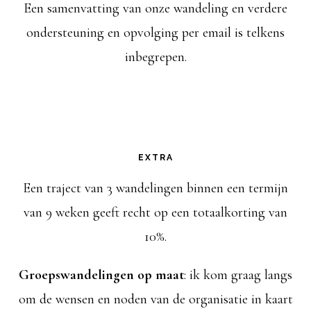
Een samenvatting van onze wandeling en verdere
ondersteuning en opvolging per email is telkens
inbegrepen.
EXTRA
Een traject van 3 wandelingen binnen een termijn
van 9 weken geeft recht op een totaalkorting van
10%.
Groepswandelingen op maat
: ik kom graag langs
om de wensen en noden van de organisatie in kaart