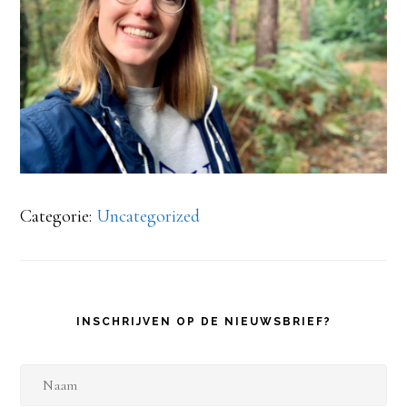
Categorie:
Uncategorized
INSCHRIJVEN OP DE NIEUWSBRIEF?
N