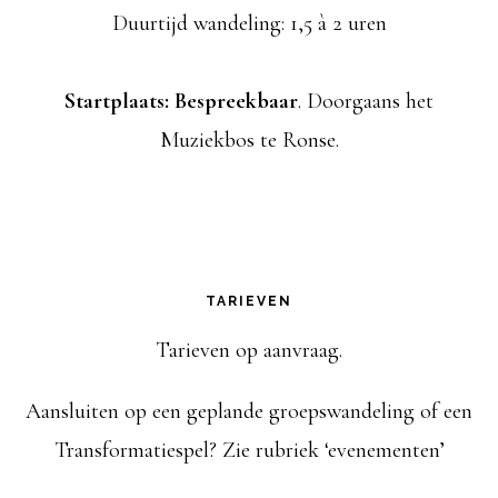
Duurtijd wandeling: 1,5 à 2 uren
Startplaats: Bespreekbaar
. Doorgaans het
Muziekbos te Ronse.
TARIEVEN
Tarieven op aanvraag.
Aansluiten op een geplande groepswandeling of een
Transformatiespel? Zie rubriek ‘evenementen’