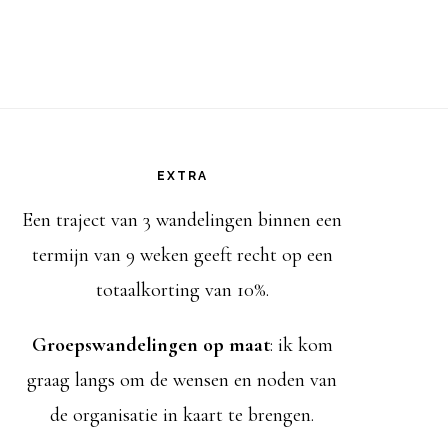
EXTRA
Een traject van 3 wandelingen binnen een
termijn van 9 weken geeft recht op een
totaalkorting van 10%.
Groepswandelingen op maat
: ik kom
graag langs om de wensen en noden van
de organisatie in kaart te brengen.