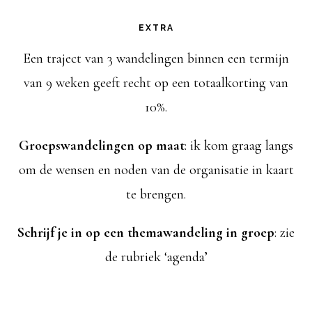
EXTRA
Een traject van 3 wandelingen binnen een termijn
van 9 weken geeft recht op een totaalkorting van
10%.
Groepswandelingen op maat
: ik kom graag langs
om de wensen en noden van de organisatie in kaart
te brengen.
Schrijf je in op een themawandeling in groep
: zie
de rubriek ‘agenda’