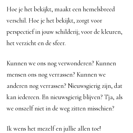
Hoe je het bekijkt, maakt een hemelsbreed
verschil. Hoe je het bekijkt, zorgt voor
perspectief in jouw schilderij; voor de kleuren,
het verzicht en de sfeer.
Kunnen we ons nog verwonderen? Kunnen
mensen ons nog verrassen? Kunnen we
anderen nog verrassen? Nieuwsgierig zijn, dat
kan iedereen. En nieuwsgierig blijven? Tja, als
we onszelf niet in de weg zitten misschien?
Ik wens het mezelf en jullie allen toe!