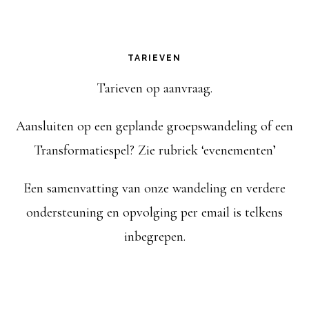
TARIEVEN
Tarieven op aanvraag.
Aansluiten op een geplande groepswandeling of een
Transformatiespel? Zie rubriek ‘evenementen’
Een samenvatting van onze wandeling en verdere
ondersteuning en opvolging per email is telkens
inbegrepen.