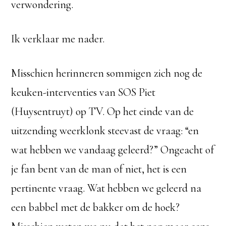
verwondering.
Ik verklaar me nader.
Misschien herinneren sommigen zich nog de
keuken-interventies van SOS Piet
(Huysentruyt) op TV. Op het einde van de
uitzending weerklonk steevast de vraag: “en
wat hebben we vandaag geleerd?” Ongeacht of
je fan bent van de man of niet, het is een
pertinente vraag. Wat hebben we geleerd na
een babbel met de bakker om de hoek?