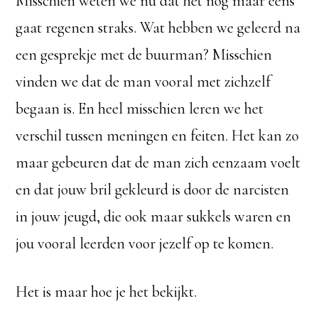
Misschien weten we nu dat het nog maar eens
gaat regenen straks. Wat hebben we geleerd na
een gesprekje met de buurman? Misschien
vinden we dat de man vooral met zichzelf
begaan is. En heel misschien leren we het
verschil tussen meningen en feiten. Het kan zo
maar gebeuren dat de man zich eenzaam voelt
en dat jouw bril gekleurd is door de narcisten
in jouw jeugd, die ook maar sukkels waren en
jou vooral leerden voor jezelf op te komen.
Het is maar hoe je het bekijkt.