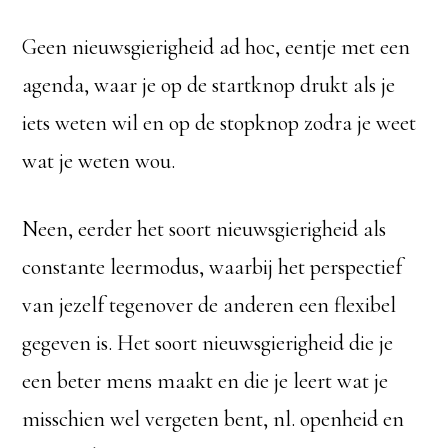
Geen nieuwsgierigheid ad hoc, eentje met een
agenda, waar je op de startknop drukt als je
iets weten wil en op de stopknop zodra je weet
wat je weten wou.
Neen, eerder het soort nieuwsgierigheid als
constante leermodus, waarbij het perspectief
van jezelf tegenover de anderen een flexibel
gegeven is. Het soort nieuwsgierigheid die je
een beter mens maakt en die je leert wat je
misschien wel vergeten bent, nl. openheid en