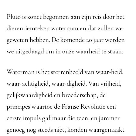
Pluto is zonet begonnen aan zijn reis door het
dierenriemteken waterman en dat zullen we
geweten hebben. De komende 20 jaar worden
we uitgedaagd om in onze waarheid te staan.
Waterman is het sterrenbeeld van waar-heid,
waar-achtigheid, waar-digheid. Van vrijheid,
gelijkwaardigheid en broederschap, de
principes waartoe de Franse Revolutie een
eerste impuls gaf maar die toen, en jammer
genoeg nog steeds niet, konden waargemaakt