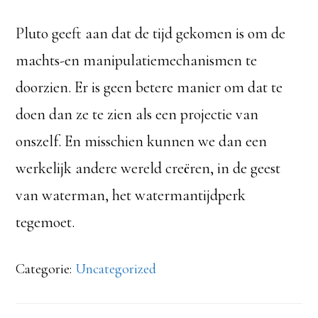
Pluto geeft aan dat de tijd gekomen is om de
machts-en manipulatiemechanismen te
doorzien. Er is geen betere manier om dat te
doen dan ze te zien als een projectie van
onszelf. En misschien kunnen we dan een
werkelijk andere wereld creëren, in de geest
van waterman, het watermantijdperk
tegemoet.
Categorie:
Uncategorized