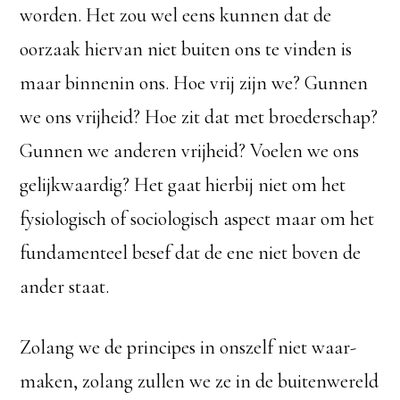
worden. Het zou wel eens kunnen dat de
oorzaak hiervan niet buiten ons te vinden is
maar binnenin ons. Hoe vrij zijn we? Gunnen
we ons vrijheid? Hoe zit dat met broederschap?
Gunnen we anderen vrijheid? Voelen we ons
gelijkwaardig? Het gaat hierbij niet om het
fysiologisch of sociologisch aspect maar om het
fundamenteel besef dat de ene niet boven de
ander staat.
Zolang we de principes in onszelf niet waar-
maken, zolang zullen we ze in de buitenwereld