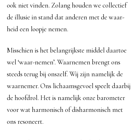
ook niet vinden. Zolang houden we collectief
de illusie in stand dat anderen met de waar-
heid een loopje nemen.
Misschien is het belangrijkste middel daartoe
wel ‘waar-nemen’. Waarnemen brengt ons
steeds terug bij onszelf. Wij zijn namelijk de
waarnemer. Ons lichaamsgevoel speelt daarbij
de hoofdrol. Het is namelijk onze barometer
voor wat harmonisch of disharmonisch met
ons resoneert.