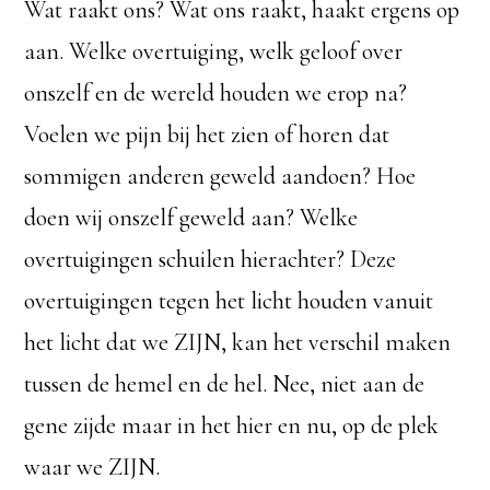
Wat raakt ons? Wat ons raakt, haakt ergens op
aan. Welke overtuiging, welk geloof over
onszelf en de wereld houden we erop na?
Voelen we pijn bij het zien of horen dat
sommigen anderen geweld aandoen? Hoe
doen wij onszelf geweld aan? Welke
overtuigingen schuilen hierachter? Deze
overtuigingen tegen het licht houden vanuit
het licht dat we ZIJN, kan het verschil maken
tussen de hemel en de hel. Nee, niet aan de
gene zijde maar in het hier en nu, op de plek
waar we ZIJN.