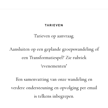
,
,
TARIEVEN
Tarieven op aanvraag.
Aansluiten op een geplande groepswandeling of
een Transformatiespel? Zie rubriek
‘evenementen’
Een samenvatting van onze wandeling en
verdere ondersteuning en opvolging per email
is telkens inbegrepen.