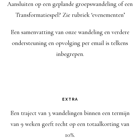
Aansluiten op een geplande groepswandeling of een
Transformatiespel? Zie rubriek ‘evenementen’
Een samenvatting van onze wandeling en verdere
ondersteuning en opvolging per email is telkens
inbegrepen.
EXTRA
Een traject van 3 wandelingen binnen een termijn
van 9 weken geeft recht op een totaalkorting van
10%.