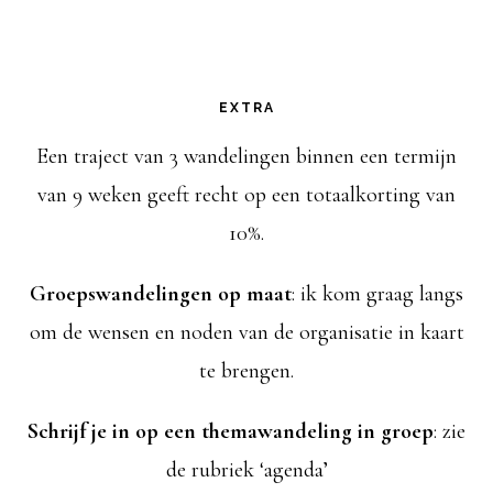
EXTRA
Een traject van 3 wandelingen binnen een termijn
van 9 weken geeft recht op een totaalkorting van
10%.
Groepswandelingen op maat
: ik kom graag langs
om de wensen en noden van de organisatie in kaart
te brengen.
Schrijf je in op een themawandeling in groep
: zie
de rubriek ‘agenda’