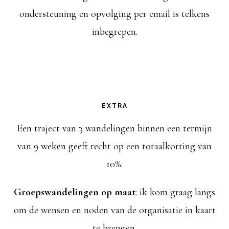
ondersteuning en opvolging per email is telkens
inbegrepen.
EXTRA
Een traject van 3 wandelingen binnen een termijn
van 9 weken geeft recht op een totaalkorting van
10%.
Groepswandelingen op maat
: ik kom graag langs
om de wensen en noden van de organisatie in kaart
te brengen.