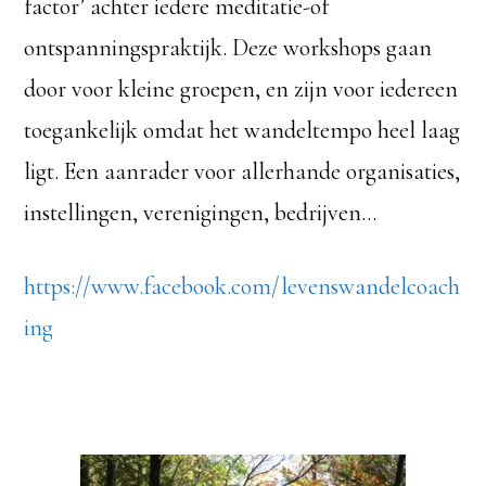
factor’ achter iedere meditatie-of
ontspanningspraktijk. Deze workshops gaan
door voor kleine groepen, en zijn voor iedereen
toegankelijk omdat het wandeltempo heel laag
ligt. Een aanrader voor allerhande organisaties,
instellingen, verenigingen, bedrijven…
https://www.facebook.com/levenswandelcoach
ing