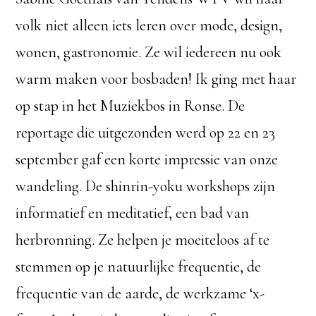
volk niet alleen iets leren over mode, design,
wonen, gastronomie. Ze wil iedereen nu ook
warm maken voor bosbaden! Ik ging met haar
op stap in het Muziekbos in Ronse. De
reportage die uitgezonden werd op 22 en 23
september gaf een korte impressie van onze
wandeling. De shinrin-yoku workshops zijn
informatief en meditatief, een bad van
herbronning. Ze helpen je moeiteloos af te
stemmen op je natuurlijke frequentie, de
frequentie van de aarde, de werkzame ‘x-