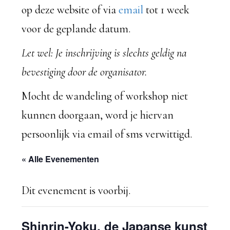
op deze website of via
email
tot 1 week
voor de geplande datum.
Let wel: Je inschrijving is slechts geldig na
bevestiging door de organisator.
Mocht de wandeling of workshop niet
kunnen doorgaan, word je hiervan
persoonlijk via email of sms verwittigd.
« Alle Evenementen
Dit evenement is voorbij.
Shinrin-Yoku, de Japanse kunst