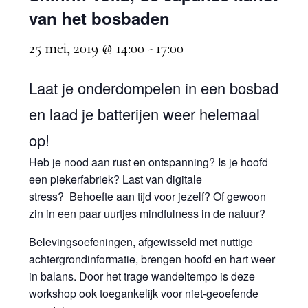
van het bosbaden
25 mei, 2019 @ 14:00
-
17:00
Laat je onderdompelen in een bosbad
en laad je batterijen weer helemaal
op!
Heb je nood aan rust en ontspanning? Is je hoofd
een piekerfabriek? Last van digitale
stress? Behoefte aan tijd voor jezelf? Of gewoon
zin in een paar uurtjes mindfulness in de natuur?
Belevingsoefeningen, afgewisseld met nuttige
achtergrondinformatie, brengen hoofd en hart weer
in balans. Door het trage wandeltempo is deze
workshop ook toegankelijk voor niet-geoefende