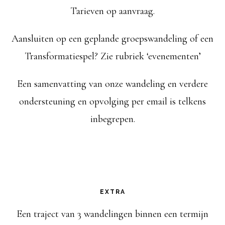
Tarieven op aanvraag.
Aansluiten op een geplande groepswandeling of een
Transformatiespel? Zie rubriek ‘evenementen’
Een samenvatting van onze wandeling en verdere
ondersteuning en opvolging per email is telkens
inbegrepen.
EXTRA
Een traject van 3 wandelingen binnen een termijn